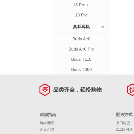
13 Pro＋
13 Pro
真我耳机
Buds Air6
Buds Air6 Pro
Buds T110
Buds T300
品类齐全，轻松购物
购物指南
配送方式
购物流程
上门自提
会员介绍
211限时达