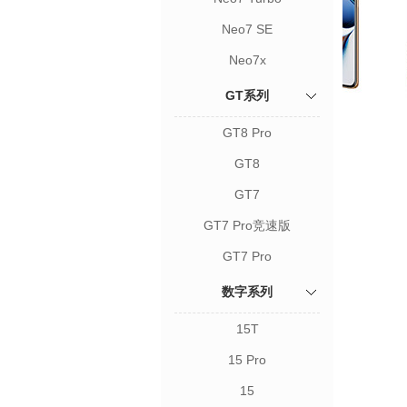
Neo7 SE
Neo7x
GT系列
GT8 Pro
GT8
GT7
GT7 Pro竞速版
GT7 Pro
数字系列
15T
15 Pro
15