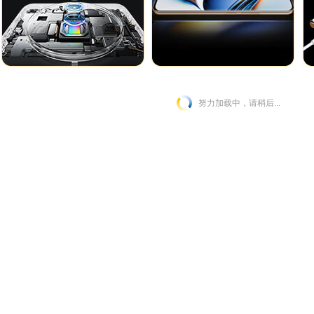
努力加载中，请稍后...