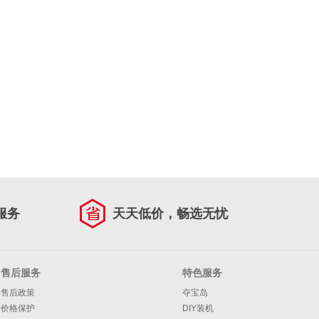
服务
天天低价，畅选无忧
售后服务
特色服务
售后政策
夺宝岛
价格保护
DIY装机